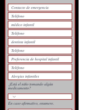
¿Está el niño tomando algún
medicamento?
En caso afirmativo, enumere.