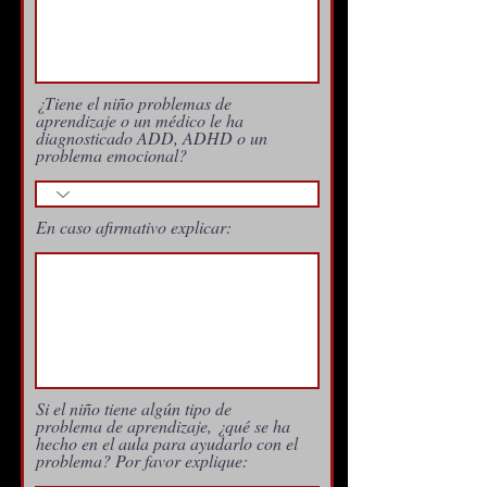
¿Tiene el niño problemas de
aprendizaje o un médico le ha
diagnosticado ADD, ADHD o un
problema emocional?
En caso afirmativo explicar:
Si el niño tiene algún tipo de
problema de aprendizaje, ¿qué se ha
hecho en el aula para ayudarlo con el
problema? Por favor explique: