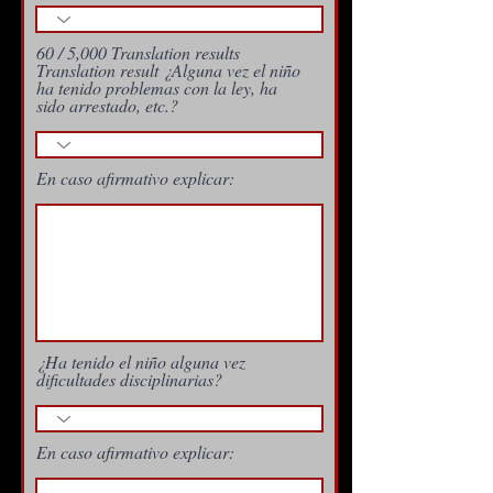
60 / 5,000 Translation results
Translation result ¿Alguna vez el niño
ha tenido problemas con la ley, ha
sido arrestado, etc.?
En caso afirmativo explicar:
¿Ha tenido el niño alguna vez
dificultades disciplinarias?
En caso afirmativo explicar: