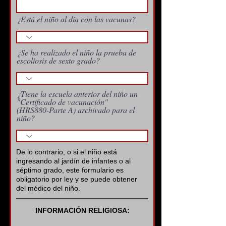
¿Está el niño al día con las vacunas?
¿Se ha realizado el niño la prueba de
escoliosis de sexto grado?
¿Tiene la escuela anterior del niño un
"Certificado de vacunación"
(HRS880-Parte A) archivado para el
niño?
De lo contrario, o si el niño está
ingresando al jardín de infantes o al
séptimo grado, este formulario es
obligatorio por ley y se puede obtener
del médico del niño.
INFORMACIÓN RELIGIOSA: