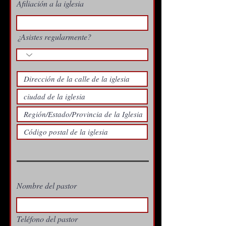
Afiliación a la iglesia
¿Asistes regularmente?
Nombre del pastor
Teléfono del pastor