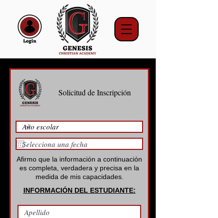
Solicitud de Inscripción
Afirmo que la información a continuación
es completa, verdadera y precisa en la
medida de mis capacidades.
INFORMACIÓN DEL ESTUDIANTE: