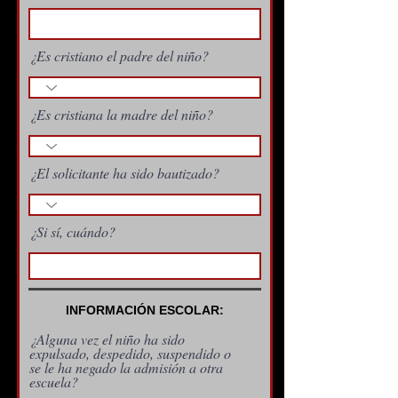
¿Es cristiano el padre del niño?
¿Es cristiana la madre del niño?
¿El solicitante ha sido bautizado?
¿Si sí, cuándo?
INFORMACIÓN ESCOLAR:
¿Alguna vez el niño ha sido
expulsado, despedido, suspendido o
se le ha negado la admisión a otra
escuela?