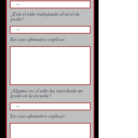
¿Está el niño trabajando al nivel de
grado?
En caso afirmativo explicar:
¿Alguna vez el niño ha reprobado un
grado en la escuela?
En caso afirmativo explicar: