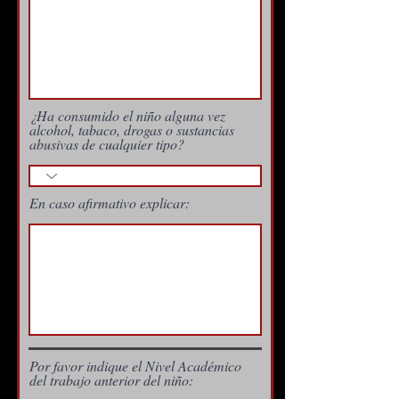
¿Ha consumido el niño alguna vez
alcohol, tabaco, drogas o sustancias
abusivas de cualquier tipo?
En caso afirmativo explicar:
Por favor indique el Nivel Académico
del trabajo anterior del niño: