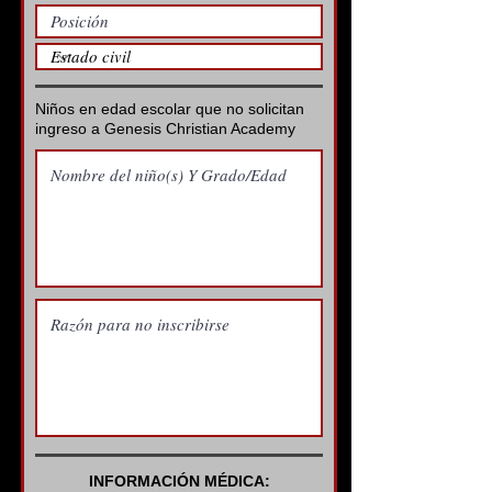
Niños en edad escolar que no solicitan
ingreso a Genesis Christian Academy
INFORMACIÓN MÉDICA: